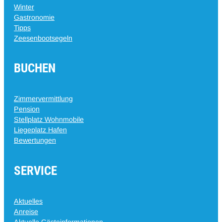
Winter
Gastronomie
Tipps
Zeesenbootsegeln
BUCHEN
Zimmervermittlung
Pension
Stellplatz Wohnmobile
Liegeplatz Hafen
Bewertungen
SERVICE
Aktuelles
Anreise
Aktuelle Gästeinformationen