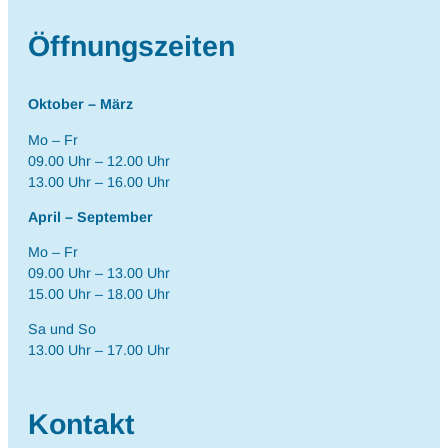
Öffnungszeiten
Oktober – März
Mo – Fr
09.00 Uhr – 12.00 Uhr
13.00 Uhr – 16.00 Uhr
April – September
Mo – Fr
09.00 Uhr – 13.00 Uhr
15.00 Uhr – 18.00 Uhr
Sa und So
13.00 Uhr – 17.00 Uhr
Kontakt