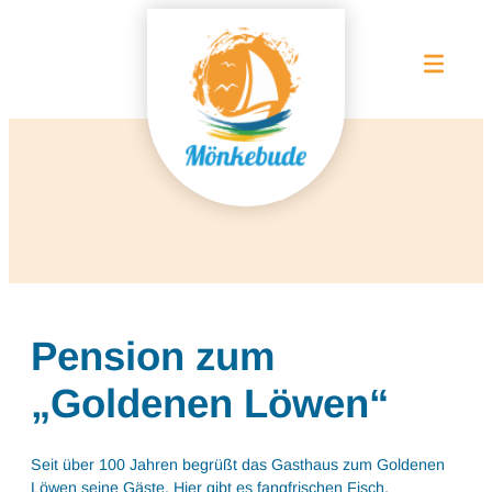
Pension zum
„Goldenen Löwen“
Seit über 100 Jahren begrüßt das Gasthaus zum Goldenen
Löwen seine Gäste. Hier gibt es fangfrischen Fisch,