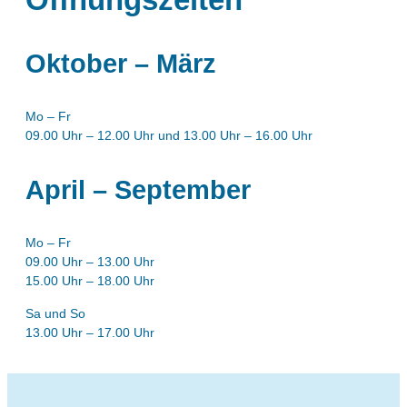
Oktober – März
Mo – Fr
09.00 Uhr – 12.00 Uhr und 13.00 Uhr – 16.00 Uhr
April – September
Mo – Fr
09.00 Uhr – 13.00 Uhr
15.00 Uhr – 18.00 Uhr
Sa und So
13.00 Uhr – 17.00 Uhr