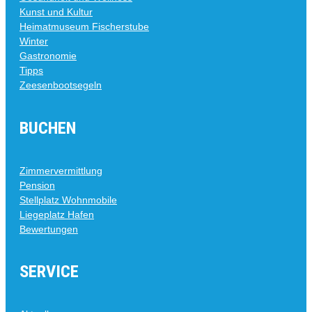
Kunst und Kultur
Heimatmuseum Fischerstube
Winter
Gastronomie
Tipps
Zeesenbootsegeln
BUCHEN
Zimmervermittlung
Pension
Stellplatz Wohnmobile
Liegeplatz Hafen
Bewertungen
SERVICE