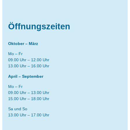
Öffnungszeiten
Oktober – März
Mo – Fr
09.00 Uhr – 12.00 Uhr
13.00 Uhr – 16.00 Uhr
April – September
Mo – Fr
09.00 Uhr – 13.00 Uhr
15.00 Uhr – 18.00 Uhr
Sa und So
13.00 Uhr – 17.00 Uhr