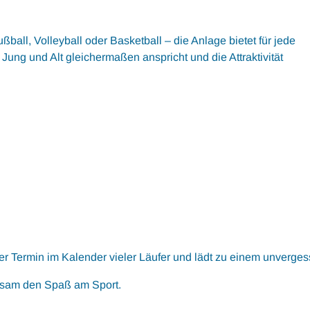
ußball, Volleyball oder Basketball – die Anlage bietet für jede
 Jung und Alt gleichermaßen anspricht und die Attraktivität
er Termin im Kalender vieler Läufer und lädt zu einem unverges
insam den Spaß am Sport.