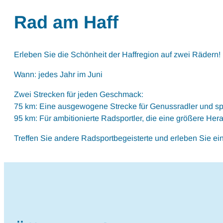
Rad am Haff
Erleben Sie die Schönheit der Haffregion auf zwei Rädern!
Wann: jedes Jahr im Juni
Zwei Strecken für jeden Geschmack:
75 km: Eine ausgewogene Strecke für Genussradler und spo
95 km: Für ambitionierte Radsportler, die eine größere He
Treffen Sie andere Radsportbegeisterte und erleben Sie ei